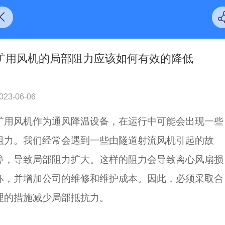
矿用风机的局部阻力应该如何有效的降低
023-06-06
矿用风机作为通风降温设备，在运行中可能会出现一些
阻力。我们经常会遇到一些由隧道射流风机引起的故
障，导致局部阻力扩大。这样的阻力会导致离心风扇损
坏，并增加公司的维修和维护成本。因此，必须采取合
理的措施减少局部抵抗力。