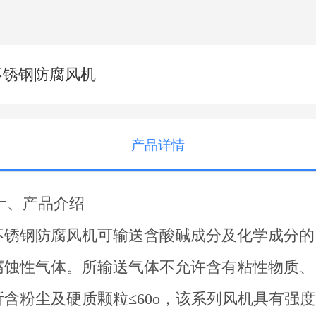
不锈钢防腐风机
产品详情
一
、产品介绍
不锈钢防腐风机可输送含酸碱成分及化学成分的
腐蚀性气体。所输送气体不允许含有粘性物质、
所含粉尘及硬质颗粒
≤60o，该系列风机具有强度