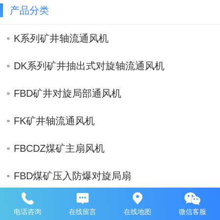
产品分类
K系列矿井轴流通风机
DK系列矿井抽出式对旋轴流通风机
FBD矿井对旋局部通风机
FK矿井轴流通风机
FBCDZ煤矿主扇风机
FBD煤矿压入防爆对旋局扇
FBCD煤矿抽出防爆对旋局扇
电话咨询
在线留言
在线地图
微信客服