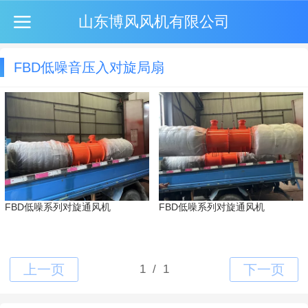
山东博风风机有限公司
FBD低噪音压入对旋局扇
FBD低噪系列对旋通风机
FBD低噪系列对旋通风机